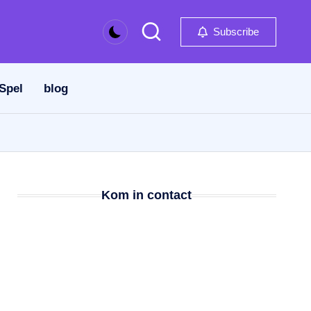
Subscribe
 Spel
blog
Kom in contact