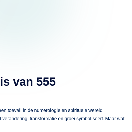
is van 555
een toeval! In de numerologie en spirituele wereld
 verandering, transformatie en groei symboliseert. Maar wat