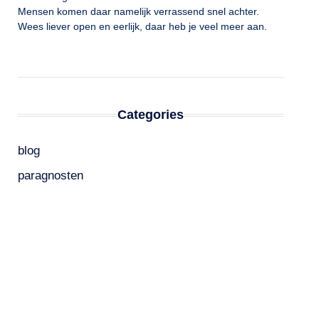
Mensen komen daar namelijk verrassend snel achter.
Wees liever open en eerlijk, daar heb je veel meer aan.
Categories
blog
paragnosten