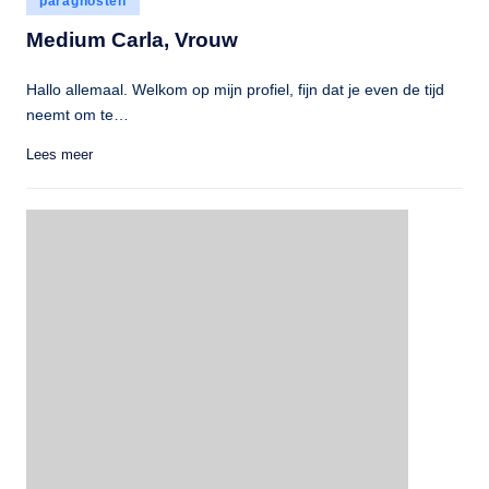
paragnosten
in
Medium Carla, Vrouw
Hallo allemaal. Welkom op mijn profiel, fijn dat je even de tijd
neemt om te…
Lees meer