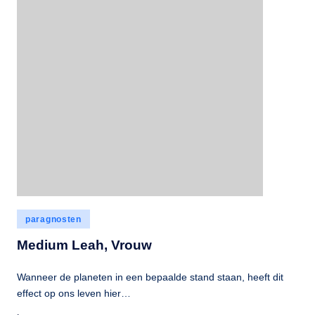
Geplaatst
paragnosten
in
Medium Leah, Vrouw
Wanneer de planeten in een bepaalde stand staan, heeft dit
effect op ons leven hier…