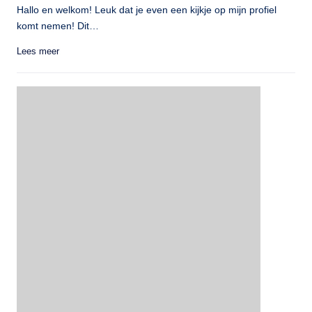
Hallo en welkom! Leuk dat je even een kijkje op mijn profiel
komt nemen! Dit…
Lees meer