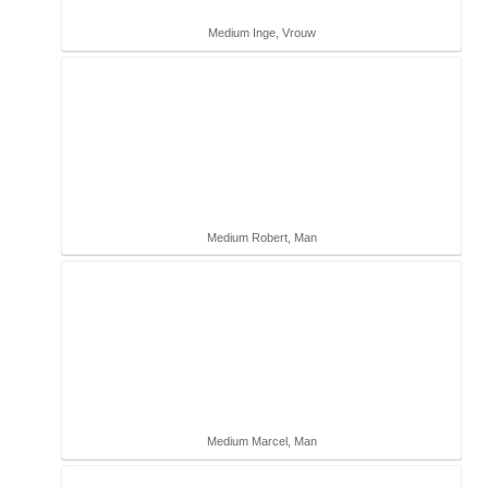
Medium Inge, Vrouw
Medium Robert, Man
Medium Marcel, Man