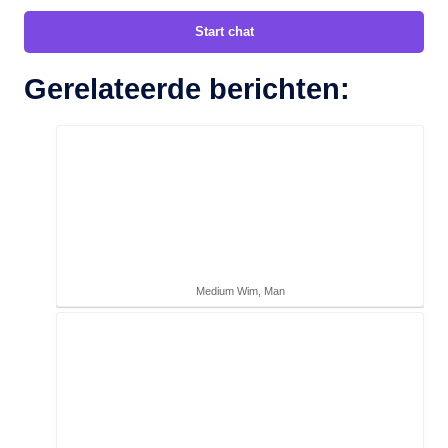
Start chat
Gerelateerde berichten:
Medium Wim, Man