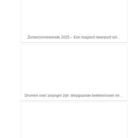
Zomerzonnewende 2025 – Een magisch keerpunt vol…
Dromen over zwanger zijn: diepgaande betekenissen en…