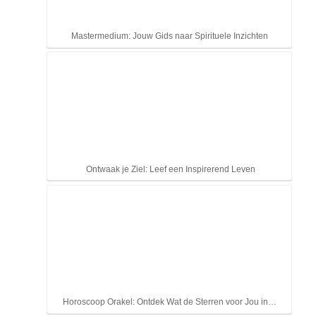
Mastermedium: Jouw Gids naar Spirituele Inzichten
Ontwaak je Ziel: Leef een Inspirerend Leven
Horoscoop Orakel: Ontdek Wat de Sterren voor Jou in…