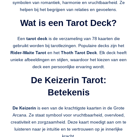
symbolen van romantiek, harmonie en vruchtbaarheid. Ze
helpen bij het begrijpen van relaties en gevoelens.
Wat is een Tarot Deck?
Een
tarot deck
is de verzameling van 78 kaarten die
gebruikt worden bij tarotlezingen. Populaire decks zijn het
Rider-Waite Tarot
en het
Thoth Tarot Deck
. Elk deck heeft
unieke afbeeldingen en stijlen, waardoor het kiezen van een
deck een persoonlijke ervaring wordt.
De Keizerin Tarot:
Betekenis
De Keizerin
is een van de krachtigste kaarten in de Grote
Arcana. Ze staat symbool voor vruchtbaarheid, overvloed,
creativiteit en zorgzaamheid. Deze kaart moedigt aan om te
luisteren naar je intuïtie en te vertrouwen op je innerlijke
kracht.