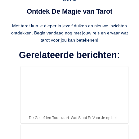
Ontdek De Magie van Tarot
Met tarot kun je dieper in jezelf duiken en nieuwe inzichten
ontdekken. Begin vandaag nog met jouw reis en ervaar wat
tarot voor jou kan betekenen!
Gerelateerde berichten:
De Geliefden Tarotkaart: Wat Staat Er Voor Je op het…