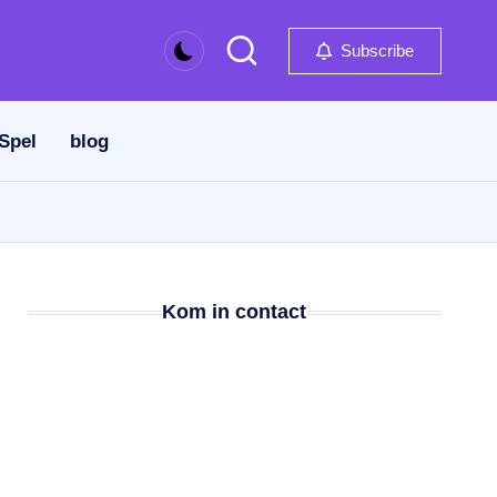
Subscribe
 Spel
blog
Kom in contact