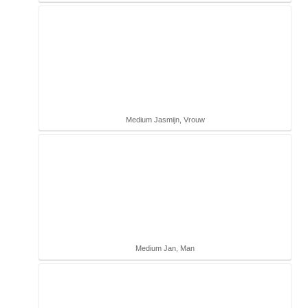
Medium Jasmijn, Vrouw
Medium Jan, Man