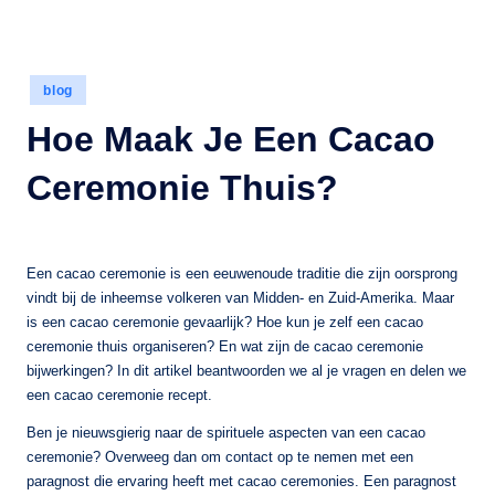
Geplaatst
blog
in
Hoe Maak Je Een Cacao
Ceremonie Thuis?
Een cacao ceremonie is een eeuwenoude traditie die zijn oorsprong
vindt bij de inheemse volkeren van Midden- en Zuid-Amerika. Maar
is een cacao ceremonie gevaarlijk? Hoe kun je zelf een cacao
ceremonie thuis organiseren? En wat zijn de cacao ceremonie
bijwerkingen? In dit artikel beantwoorden we al je vragen en delen we
een cacao ceremonie recept.
Ben je nieuwsgierig naar de spirituele aspecten van een cacao
ceremonie? Overweeg dan om contact op te nemen met een
paragnost die ervaring heeft met cacao ceremonies. Een paragnost