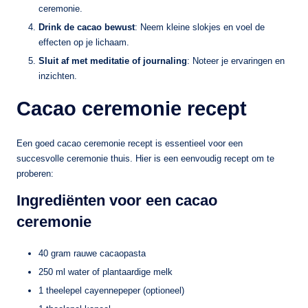
ceremonie.
Drink de cacao bewust
: Neem kleine slokjes en voel de
effecten op je lichaam.
Sluit af met meditatie of journaling
: Noteer je ervaringen en
inzichten.
Cacao ceremonie recept
Een goed cacao ceremonie recept is essentieel voor een
succesvolle ceremonie thuis. Hier is een eenvoudig recept om te
proberen:
Ingrediënten voor een cacao
ceremonie
40 gram rauwe cacaopasta
250 ml water of plantaardige melk
1 theelepel cayennepeper (optioneel)