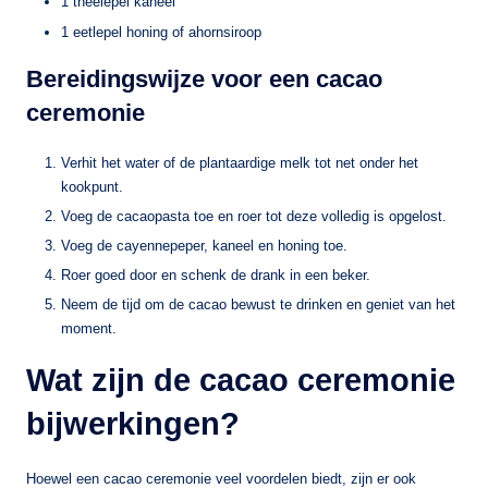
1 theelepel kaneel
1 eetlepel honing of ahornsiroop
Bereidingswijze voor een cacao
ceremonie
Verhit het water of de plantaardige melk tot net onder het
kookpunt.
Voeg de cacaopasta toe en roer tot deze volledig is opgelost.
Voeg de cayennepeper, kaneel en honing toe.
Roer goed door en schenk de drank in een beker.
Neem de tijd om de cacao bewust te drinken en geniet van het
moment.
Wat zijn de cacao ceremonie
bijwerkingen?
Hoewel een cacao ceremonie veel voordelen biedt, zijn er ook