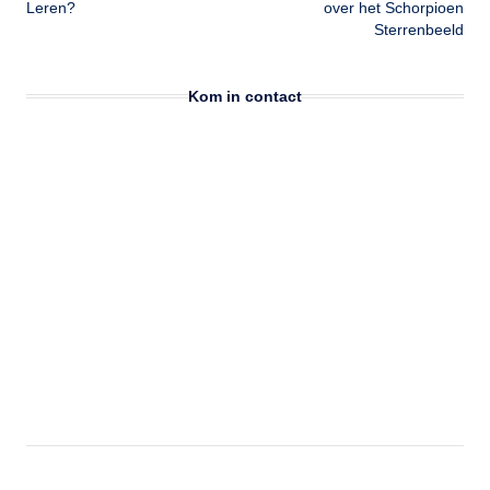
Leren?
over het Schorpioen
Sterrenbeeld
Kom in contact