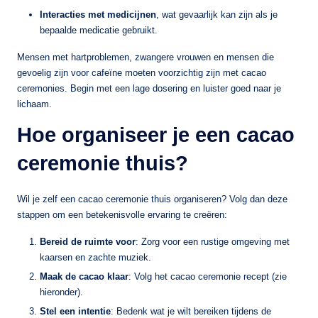
Interacties met medicijnen
, wat gevaarlijk kan zijn als je
bepaalde medicatie gebruikt.
Mensen met hartproblemen, zwangere vrouwen en mensen die
gevoelig zijn voor cafeïne moeten voorzichtig zijn met cacao
ceremonies. Begin met een lage dosering en luister goed naar je
lichaam.
Hoe organiseer je een cacao
ceremonie thuis?
Wil je zelf een cacao ceremonie thuis organiseren? Volg dan deze
stappen om een betekenisvolle ervaring te creëren:
Bereid de ruimte voor
: Zorg voor een rustige omgeving met
kaarsen en zachte muziek.
Maak de cacao klaar
: Volg het cacao ceremonie recept (zie
hieronder).
Stel een intentie
: Bedenk wat je wilt bereiken tijdens de