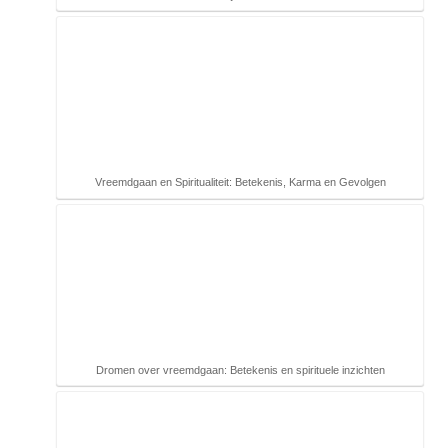
Vreemdgaan en Spiritualiteit: Betekenis, Karma en Gevolgen
Dromen over vreemdgaan: Betekenis en spirituele inzichten