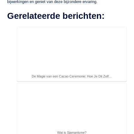
bijwerkingen en geniet van deze bijzondere ervaring.
Gerelateerde berichten:
De Magie van een Cacao Ceremonie: Hoe Je Dit Zelf…
Wat is Sjamanisme?