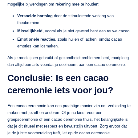
mogelijke bijwerkingen om rekening mee te houden:
Versnelde hartslag
door de stimulerende werking van
theobromine.
Misselijkheid
, vooral als je niet gewend bent aan rauwe cacao.
Emotionele reacties
, zoals huilen of lachen, omdat cacao
emoties kan losmaken.
Als je medicijnen gebruikt of gezondheidsproblemen hebt, raadpleeg
dan altijd een arts voordat je deelneemt aan een cacao ceremonie.
Conclusie: Is een cacao
ceremonie iets voor jou?
Een cacao ceremonie kan een prachtige manier zijn om verbinding te
maken met jezelf en anderen. Of je nu kiest voor een
groepsceremonie of een cacao ceremonie thuis, het belangrijkste is
dat je dit ritueel met respect en bewustzijn uitvoert. Zorg ervoor dat
je de juiste voorbereiding treft, let op de cacao ceremonie