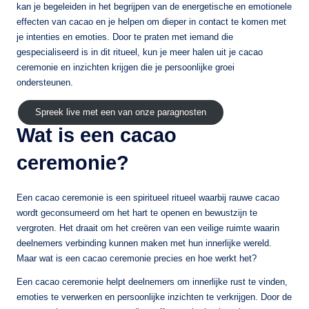
kan je begeleiden in het begrijpen van de energetische en emotionele
effecten van cacao en je helpen om dieper in contact te komen met
je intenties en emoties. Door te praten met iemand die
gespecialiseerd is in dit ritueel, kun je meer halen uit je cacao
ceremonie en inzichten krijgen die je persoonlijke groei
ondersteunen.
Spreek live met een van onze paragnosten
Wat is een cacao
ceremonie?
Een cacao ceremonie is een spiritueel ritueel waarbij rauwe cacao
wordt geconsumeerd om het hart te openen en bewustzijn te
vergroten. Het draait om het creëren van een veilige ruimte waarin
deelnemers verbinding kunnen maken met hun innerlijke wereld.
Maar wat is een cacao ceremonie precies en hoe werkt het?
Een cacao ceremonie helpt deelnemers om innerlijke rust te vinden,
emoties te verwerken en persoonlijke inzichten te verkrijgen. Door de