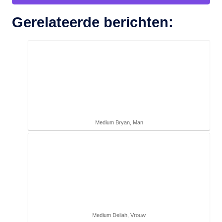
Gerelateerde berichten:
Medium Bryan, Man
Medium Deliah, Vrouw