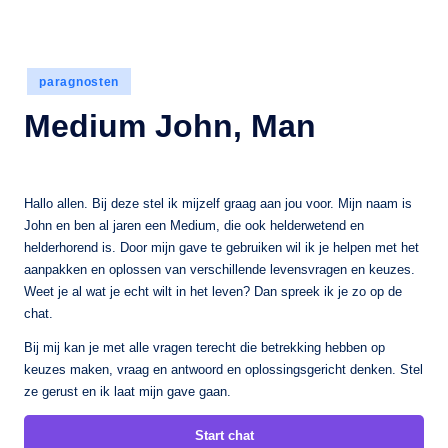
Geplaatst
paragnosten
in
Medium John, Man
Hallo allen. Bij deze stel ik mijzelf graag aan jou voor. Mijn naam is
John en ben al jaren een Medium, die ook helderwetend en
helderhorend is. Door mijn gave te gebruiken wil ik je helpen met het
aanpakken en oplossen van verschillende levensvragen en keuzes.
Weet je al wat je echt wilt in het leven? Dan spreek ik je zo op de
chat.
Bij mij kan je met alle vragen terecht die betrekking hebben op
keuzes maken, vraag en antwoord en oplossingsgericht denken. Stel
ze gerust en ik laat mijn gave gaan.
Start chat