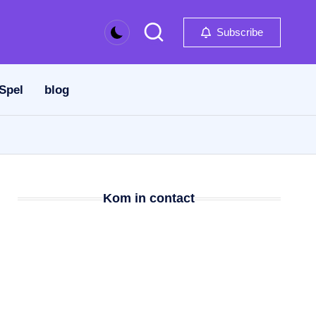
Subscribe
 Spel
blog
Kom in contact