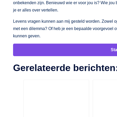
onbekenden zijn. Benieuwd wie er voor jou is? Wie jou 
je er alles over vertellen.
Levens vragen kunnen aan mij gesteld worden. Zowel ope
met een dilemma? Of heb je een bepaalde voorgevoel over
kunnen geven.
Sta
Gerelateerde berichten