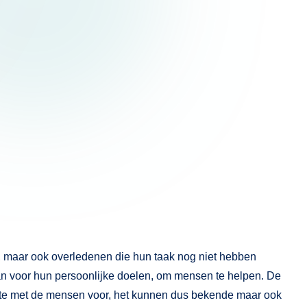
n, maar ook overledenen die hun taak nog niet hebben
van voor hun persoonlijke doelen, om mensen te helpen. De
este met de mensen voor, het kunnen dus bekende maar ook